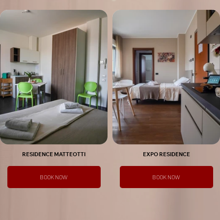
RESIDENCE MATTEOTTI
EXPO RESIDENCE
BOOK NOW
BOOK NOW