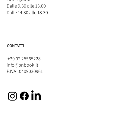
Dalle 9.30 alle 13.00
Dalle 14.30 alle 18.30
CONTATTI
+39 02 25565228
info@bnbook.it
P.IVA 10409030961