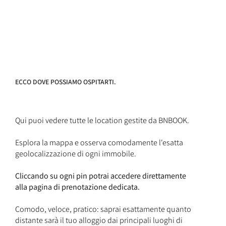
ECCO DOVE POSSIAMO OSPITARTI.
Qui puoi vedere tutte le location gestite da BNBOOK.
Esplora la mappa e osserva comodamente l'esatta
geolocalizzazione di ogni immobile.
Cliccando su ogni pin potrai accedere direttamente
alla pagina di prenotazione dedicata.
Comodo, veloce, pratico: saprai esattamente quanto
distante sarà il tuo alloggio dai principali luoghi di