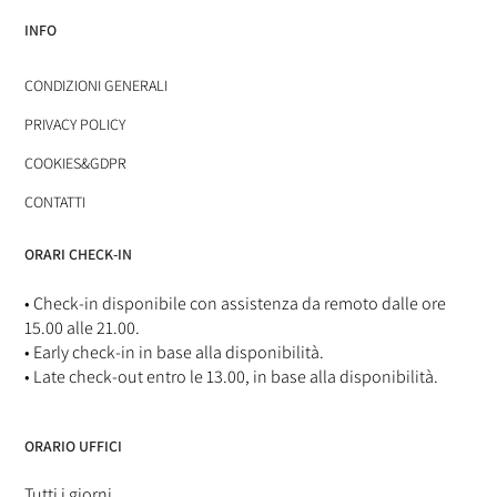
INFO
CONDIZIONI GENERALI
PRIVACY POLICY
COOKIES&GDPR
CONTATTI
ORARI CHECK-IN
• Check-in disponibile con assistenza da remoto dalle ore
15.00 alle 21.00.
• Early check-in in base alla disponibilità.
• Late check-out entro le 13.00, in base alla disponibilità.
ORARIO UFFICI
Tutti i giorni